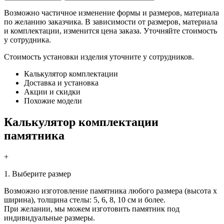
Возможно частичное изменение формы и размеров, материала
по желанию заказчика. В зависимости от размеров, материала
и комплектации, изменится цена заказа. Уточняйте стоимость
у сотрудника.
Стоимость установки изделия уточните у сотрудников.
Калькулятор комплектации
Доставка и установка
Акции и скидки
Похожие модели
Калькулятор комплектации
памятника
+
1. Выберите размер
Возможно изготовление памятника любого размера (высота х
ширина), толщина стелы: 5, 6, 8, 10 см и более.
При желании, мы можем изготовить памятник под
индивидуальные размеры.