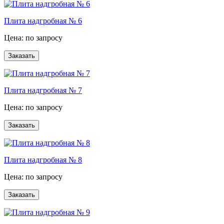
Плита надгробная № 6
Цена: по запросу
Плита надгробная № 7
Цена: по запросу
Плита надгробная № 8
Цена: по запросу