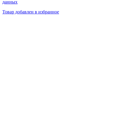
данных
Товар добавлен в избранное