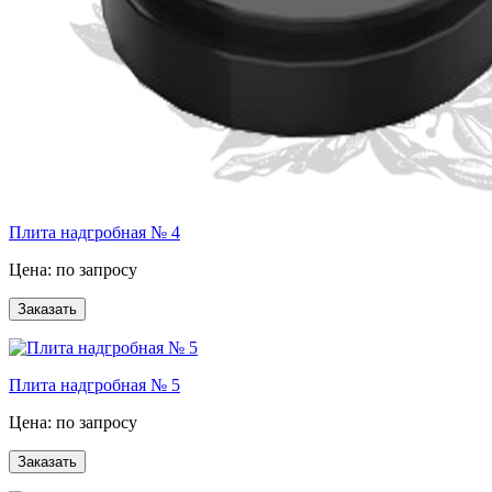
Плита надгробная № 4
Цена: по запросу
Плита надгробная № 5
Цена: по запросу