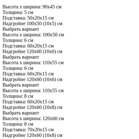
Высота х ширина: 90х45 см
Толщина: 5 см
Подставка: 50х20х15 см
Надгробие 100х50 (10х5) см
Выбрать вариант
Высота х ширина: 100х50 см
Толщина: 6 см
Подставка: 60х20х15 см
Надгробие 120х60 (10х6) см
Выбрать вариант
Высота х ширина: 110х55 см
Толщина: 6 см
Подставка: 60х20х15 см
Надгробие 120х60 (10х6) см
Выбрать вариант
Высота х ширина: 110х55 см
Толщина: 8 см
Подставка: 60х20х15 см
Надгробие 120х60 (10х8) см
Выбрать вариант
Высота х ширина: 120х60 см
Толщина: 8 см
Подставка: 70х20х15 см
Надгробие 120х60 (10х8) см