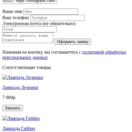
Ваше имя
Ваш телефон
Электронная почта (не обязательно)
Нажимая на кнопку, вы соглашаетесь с
политикой обработки
персональных данных
Сопутствующие товары
Лампада Лезники
7 000р
Лампада Габбро