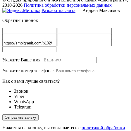
2010-2026
Политика обработки персональных данных
Разработка сайта
— Андрей Максимов
Обратный звонок
Укажите Ваше имя:
Укажите номер телефона:
Как с вами лучше связаться?
Звонок
Viber
WhatsApp
Telegram
Нажимая на кнопку, вы соглашаетесь с
политикой обработки