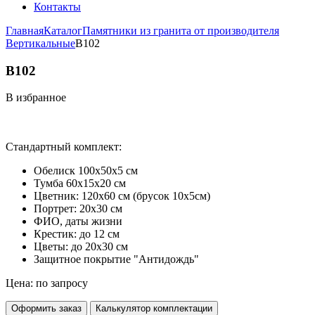
Контакты
Главная
Каталог
Памятники из гранита от производителя
Вертикальные
B102
B102
В избранное
Стандартный комплект:
Обелиск 100х50х5 см
Тумба 60х15х20 см
Цветник: 120х60 см (брусок 10х5см)
Портрет: 20х30 см
ФИО, даты жизни
Крестик: до 12 см
Цветы: до 20х30 см
Защитное покрытие "Антидождь"
Цена: по запросу