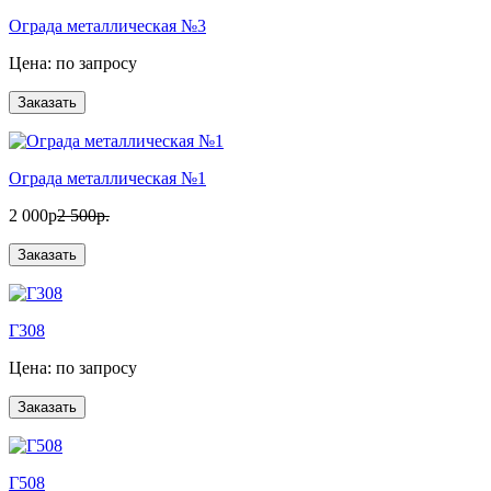
Ограда металлическая №3
Цена: по запросу
Ограда металлическая №1
2 000р
2 500р.
Г308
Цена: по запросу
Г508