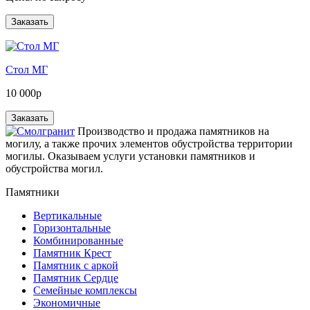
Стол МГ
10 000р
Производство и продажа памятников на
могилу, а также прочих элементов обустройства территории
могилы. Оказываем услуги установки памятников и
обустройства могил.
Памятники
Вертикальные
Горизонтальные
Комбинированные
Памятник Крест
Памятник с аркой
Памятник Сердце
Семейные комплексы
Экономичные