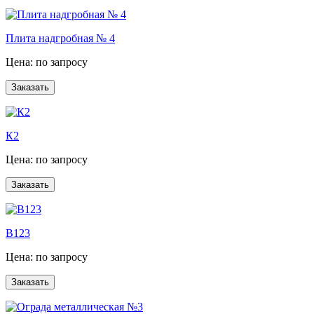
Плита надгробная № 4
Цена: по запросу
К2
Цена: по запросу
B123
Цена: по запросу