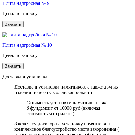
Плита надгробная № 9
Цена: по запросу
Плита надгробная № 10
Цена: по запросу
Доставка и установка
Доставка и установка памятников, а также других
изделий по всей Смоленской области.
Стоимость установки памятника на ж/
б фундамент от 10000 руб (включая
стоимость материалов).
Заключаем договор на установку памятника и
комплексное благоустройство места захоронения (
в договоре описывается порядок работ, схема