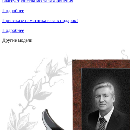
благоустройства места захоронения
Подробнее
При заказе памятника ваза в подарок!
Подробнее
Другие модели