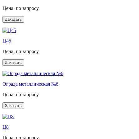
Цена: по запросу
Ц45
Цена: по запросу
Ограда металлическая №6
Цена: по запросу
Ц8
Цена: по запросу