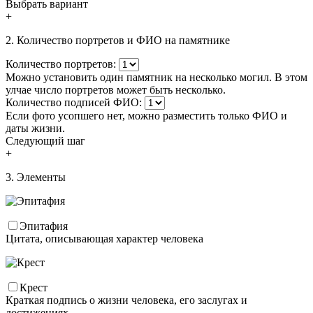
Выбрать вариант
+
2. Количество портретов и ФИО на памятнике
Количество портретов:
Можно установить один памятник на несколько могил. В этом
улчае число портретов может быть несколько.
Количество подписей ФИО:
Если фото усопшего нет, можно разместить только ФИО и
даты жизни.
Следующий шаг
+
3. Элементы
Эпитафия
Цитата, описывающая характер человека
Крест
Краткая подпись о жизни человека, его заслугах и
достижениях