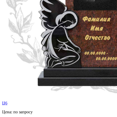
Ц6
Цена: по запросу