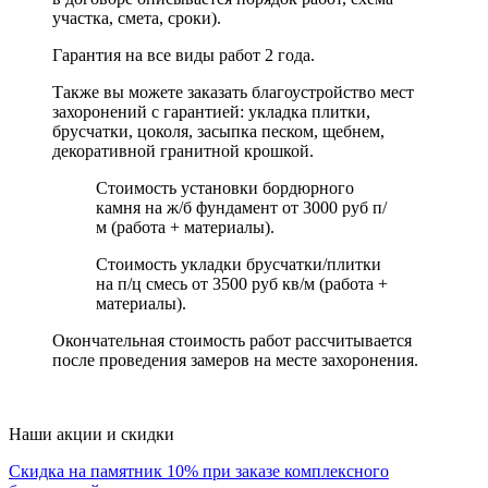
участка, смета, сроки).
Гарантия на все виды работ 2 года.
Также вы можете заказать благоустройство мест
захоронений с гарантией: укладка плитки,
брусчатки, цоколя, засыпка песком, щебнем,
декоративной гранитной крошкой.
Стоимость установки бордюрного
камня на ж/б фундамент от 3000 руб п/
м (работа + материалы).
Стоимость укладки брусчатки/плитки
на п/ц смесь от 3500 руб кв/м (работа +
материалы).
Окончательная стоимость работ рассчитывается
после проведения замеров на месте захоронения.
Наши акции и скидки
Скидка на памятник 10% при заказе комплексного