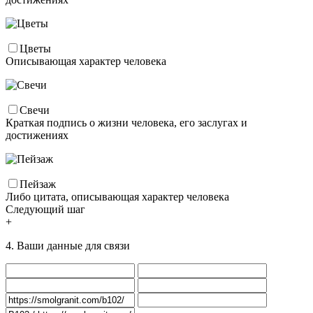
Цветы
Описывающая характер человека
Свечи
Краткая подпись о жизни человека, его заслугах и
достижениях
Пейзаж
Либо цитата, описывающая характер человека
Следующий шаг
+
4. Ваши данные для связи