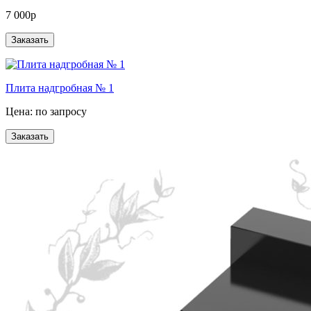
7 000р
Плита надгробная № 1
Цена: по запросу