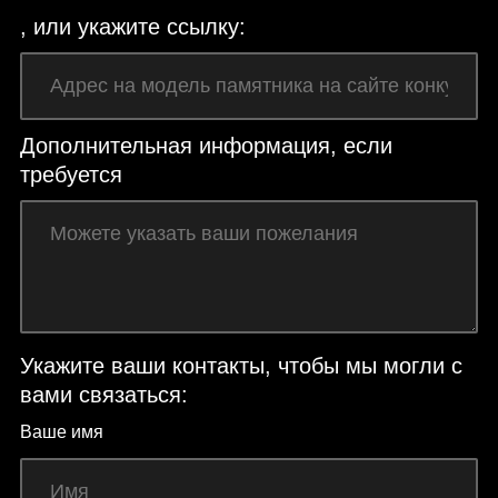
, или укажите ссылку:
Дополнительная информация, если
требуется
Укажите ваши контакты, чтобы мы могли с
вами связаться:
Ваше имя