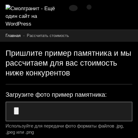
Главная
Рассчитать стоимость
Пришлите пример памятника и мы
рассчитаем для вас стоимость
ниже конкурентов
Загрузите фото пример памятника:
Используйте для передачи фото форматы файлов .jpg,
.jpeg или .png