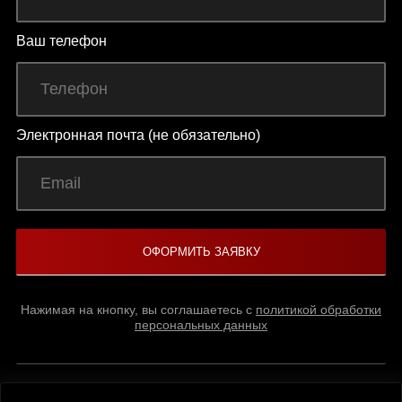
Ваш телефон
Электронная почта (не обязательно)
Нажимая на кнопку, вы соглашаетесь с
политикой обработки
персональных данных