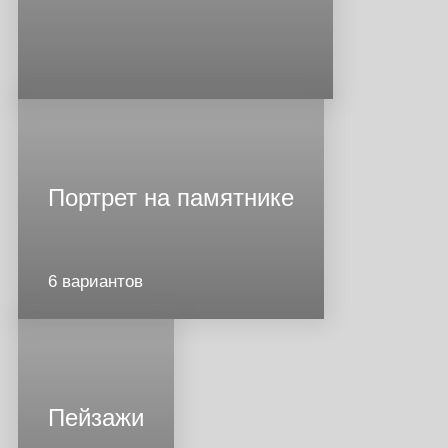
Портрет на памятнике
6 вариантов
Пейзажи