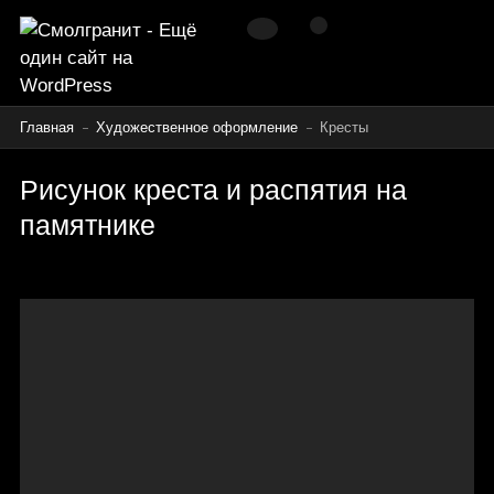
Главная
Художественное оформление
Кресты
Рисунок креста и распятия на
памятнике