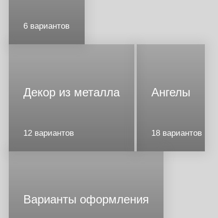
6 вариантов
Декор из металла
Ангелы
12 вариантов
18 вариантов
Варианты оформления