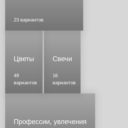
23 вариантов
Цветы
Свечи
49
16
вариантов
вариантов
Профессии, увлечения