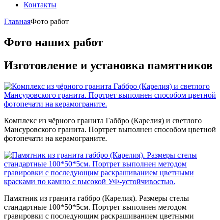
Контакты
Главная
Фото работ
Фото наших работ
Изготовление и установка памятников
Комплекс из чёрного гранита Габбро (Карелия) и светлого
Мансуровского гранита. Портрет выполнен способом цветной
фотопечати на керамограните.
Памятник из гранита габбро (Карелия). Размеры стелы
стандартные 100*50*5см. Портрет выполнен методом
гравировки с последующим раскрашиванием цветными