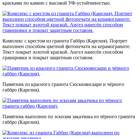
красками по камню с высокой УФ-устойчивостью.
Комплекс с крестом из гранита Габбро (Карелия). Портрет
выполнен способом цветной фотопечати на керамограните.
Текст покрыт золотой краской. Ангел нанесён способом
гравировки и покрыт защитным составом.
Памятник из красного гранита Сюскюянсаари и чёрного
габбро (Карелия).
Памятник выполнен по эскизам заказчика из чёрного гранита
габбро (Карелия).