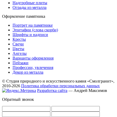
Надгробные плиты
Ограды из металла
Оформление памятника
Портрет на памятнике
Эпитафии (слова скорби)
Шрифты и надписи
Кресты
Свечи
Цветы
Ангелы
Варианты оформления
Пейзажи
Профессии, увлечения
Декор из металла
© Студия природного и искусственного камня «Смолгранит»,
2010-2026
Политика обработки персональных данных
Разработка сайта
— Андрей Максимов
Обратный звонок