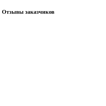
Отзывы заказчиков