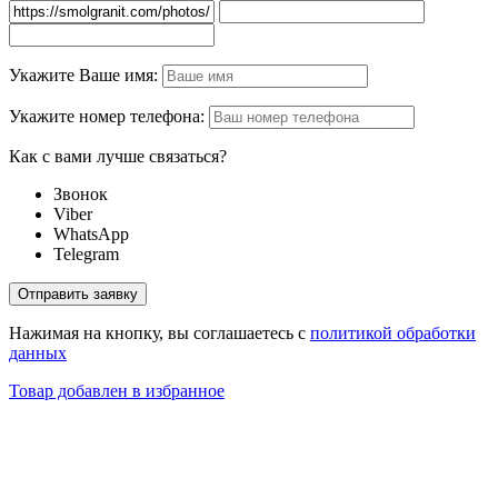
Укажите Ваше имя:
Укажите номер телефона:
Как с вами лучше связаться?
Звонок
Viber
WhatsApp
Telegram
Нажимая на кнопку, вы соглашаетесь с
политикой обработки
данных
Товар добавлен в избранное