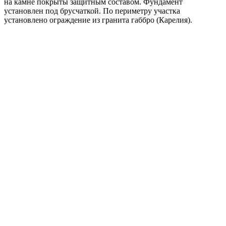
на камне покрыты защитным составом. Фундамент
установлен под брусчаткой. По периметру участка
установлено ограждение из гранита габбро (Карелия).