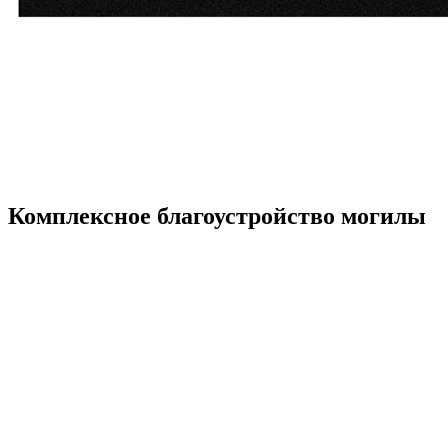
Комплексное благоустройство могилы