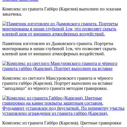
Комплекс из гранита Габбро (Карелия) выполнен по эскизам
заказчика.
Памятник изготовлен из Дымовского гранита. Портреты
монтированы в ниши глубиной 1см, что позволяет скрыть
клеевой шов от внешних атмосферных воздействий.
Комплекс из светлого Мансуровского гранита и чёрного
гранита габбро (Карелия). Портрет выполнен на вставке
"заподлицо" из чёрного гранита методом гравировки.
Комплекс из гранита Габбро (Карелия). Цветные гравировки