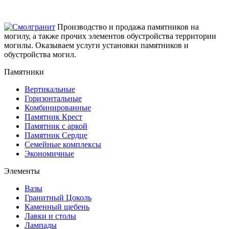
Производство и продажа памятников на
могилу, а также прочих элементов обустройства территории
могилы. Оказываем услуги установки памятников и
обустройства могил.
Памятники
Вертикальные
Горизонтальные
Комбинированные
Памятник Крест
Памятник с аркой
Памятник Сердце
Семейные комплексы
Экономичные
Элементы
Вазы
Гранитный Цоколь
Каменный щебень
Лавки и столы
Лампады