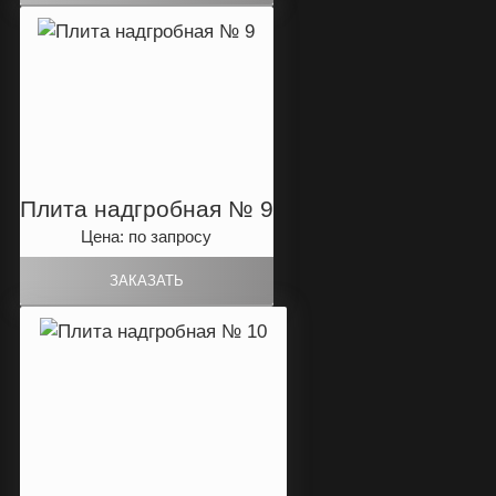
Плита надгробная № 9
Цена: по запросу