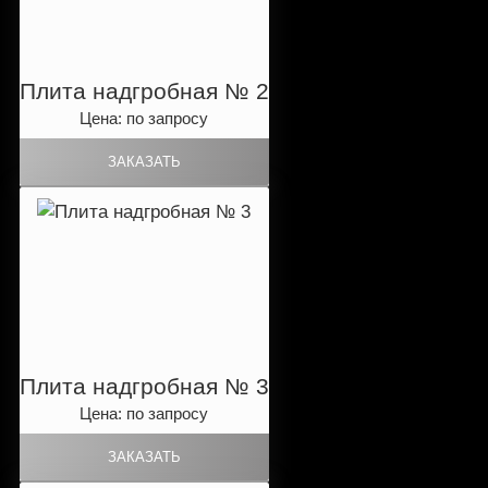
Плита надгробная № 2
Цена: по запросу
Плита надгробная № 3
Цена: по запросу