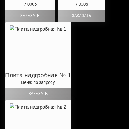
7 000р
7 000р
Плита надгробная № 1
Цена: по запросу