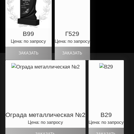
B99
Г529
Цена: по запросу
Цена: по запросу
Ограда металлическая №2
B29
Цена: по запросу
Цена: по запросу