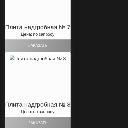
Плита надгробная № 7
Цена: по запросу
Плита надгробная № 8
Цена: по запросу