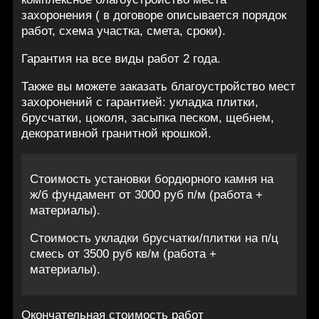
захоронения ( в договоре описывается порядок
работ, схема участка, смета, сроки).
Гарантия на все виды работ 2 года.
Также вы можете заказать благоустройство мест
захоронений с гарантией: укладка плитки,
брусчатки, цоколя, засыпка песком, щебнем,
декоративной гранитной крошкой.
Стоимость установки бордюрного камня на
ж/б фундамент от 3000 руб п/м (работа +
материалы).
Стоимость укладки брусчатки/плитки на п/ц
смесь от 3500 руб кв/м (работа +
материалы).
Окончательная стоимость работ