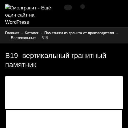
Главная
Каталог
Памятники из гранита от производителя
Вертикальные
B19
В19 -вертикальный гранитный
памятник