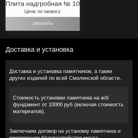
Плита надгробная № 10
Цена: по запросу
Доставка и установка
Доставка и установка памятников, а также
других изделий по всей Смоленской области.
Стоимость установки памятника на ж/б
фундамент от 10000 руб (включая стоимость
материалов).
Заключаем договор на установку памятника и
комплексное благоустройство места