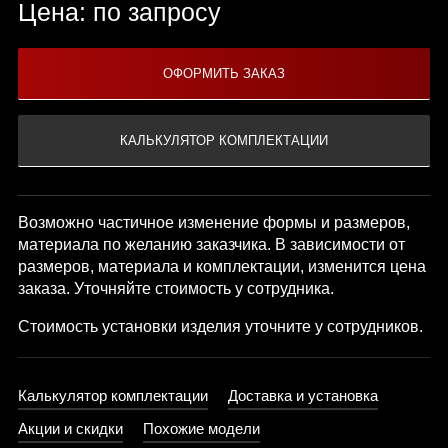
Цена: по запросу
Возможно частичное изменение формы и размеров,
материала по желанию заказчика. В зависимости от
размеров, материала и комплектации, изменится цена
заказа. Уточняйте стоимость у сотрудника.
Стоимость установки изделия уточните у сотрудников.
Калькулятор комплектации
Доставка и установка
Акции и скидки
Похожие модели