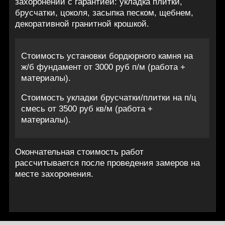
захоронений с гарантией: укладка плитки,
брусчатки, цоколя, засыпка песком, щебнем,
декоративной гранитной крошкой.
Стоимость установки бордюрного камня на
ж/б фундамент от 3000 руб п/м (работа +
материалы).
Стоимость укладки брусчатки/плитки на п/ц
смесь от 3500 руб кв/м (работа +
материалы).
Окончательная стоимость работ
рассчитывается после проведения замеров на
месте захоронения.