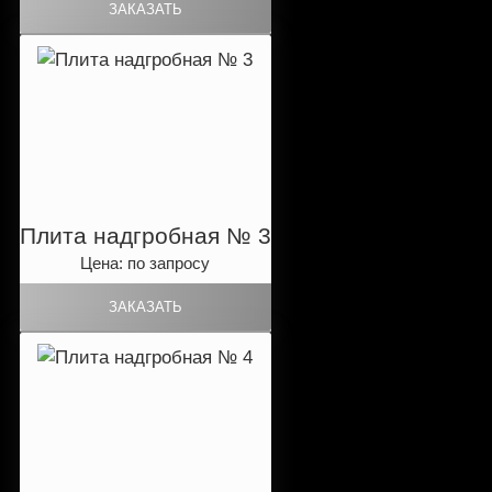
Плита надгробная № 3
Цена: по запросу