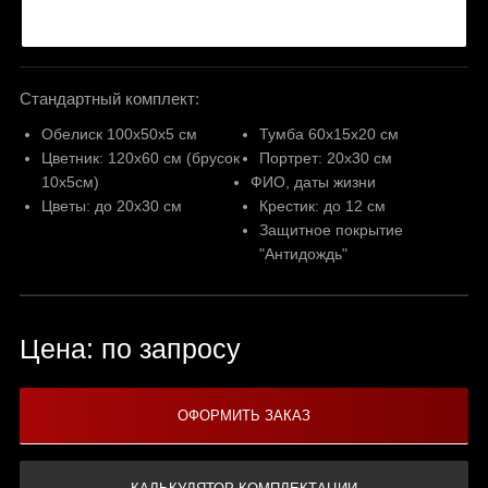
Стандартный комплект:
Обелиск 100х50х5 см
Тумба 60х15х20 см
Цветник: 120х60 см (брусок
Портрет: 20х30 см
10х5см)
ФИО, даты жизни
Цветы: до 20х30 см
Крестик: до 12 см
Защитное покрытие
"Антидождь"
Цена: по запросу