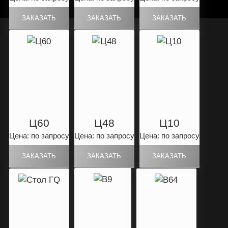
Ц60
Ц48
Ц10
Цена: по запросу
Цена: по запросу
Цена: по запросу