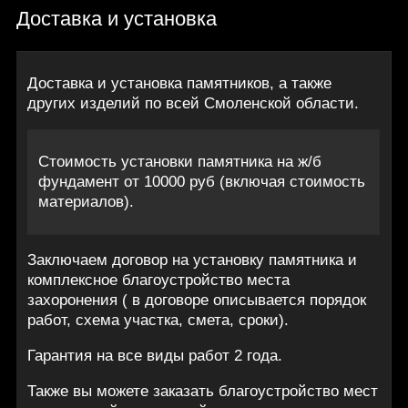
Доставка и установка
Доставка и установка памятников, а также
других изделий по всей Смоленской области.
Стоимость установки памятника на ж/б
фундамент от 10000 руб (включая стоимость
материалов).
Заключаем договор на установку памятника и
комплексное благоустройство места
захоронения ( в договоре описывается порядок
работ, схема участка, смета, сроки).
Гарантия на все виды работ 2 года.
Также вы можете заказать благоустройство мест