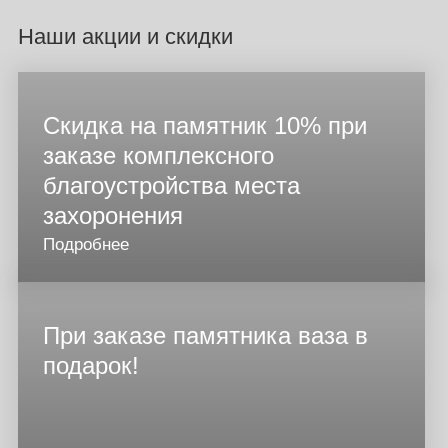
Наши акции и скидки
Скидка на памятник 10% при
заказе комплексного
благоустройства места
захоронения
Подробнее
При заказе памятника ваза в
подарок!