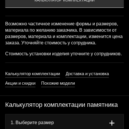
Возможно частичное изменение формы и размеров,
материала по желанию заказчика. В зависимости от
размеров, материала и комплектации, изменится цена
заказа. Уточняйте стоимость у сотрудника.
Стоимость установки изделия уточните у сотрудников.
Калькулятор комплектации
Доставка и установка
Акции и скидки
Похожие модели
Калькулятор комплектации памятника
+
1. Выберите размер