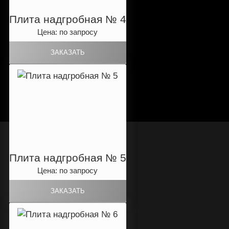
Плита надгробная № 4
Цена: по запросу
Плита надгробная № 5
Цена: по запросу