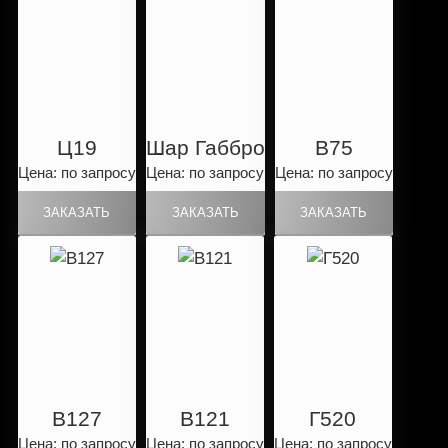
Ц19
Шар Габбро
B75
Цена: по запросу
Цена: по запросу
Цена: по запросу
B127
B121
Г520
Цена: по запросу
Цена: по запросу
Цена: по запросу