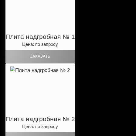
Плита надгробная № 1
Цена: по запросу
Плита надгробная № 2
Цена: по запросу