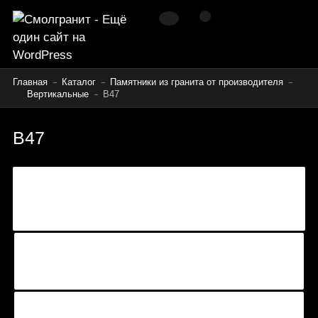
Главная
Каталог
Памятники из гранита от производителя
Вертикальные
B47
B47