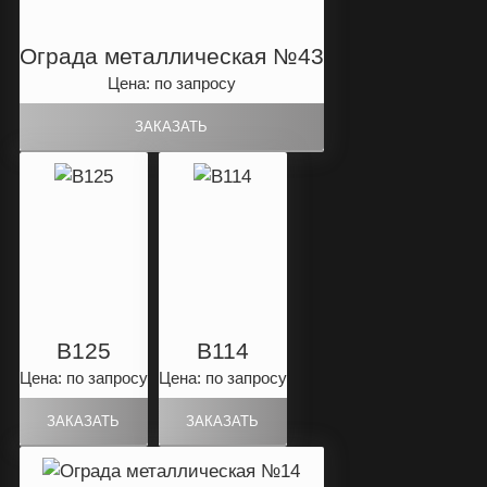
Ограда металлическая №43
Цена: по запросу
B125
B114
Цена: по запросу
Цена: по запросу