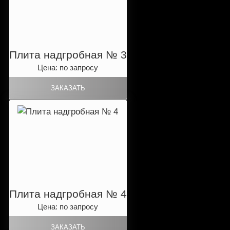
Плита надгробная № 3
Цена: по запросу
Плита надгробная № 4
Цена: по запросу