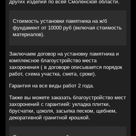
других изделий по всей Смоленской области.
Стоимость установки памятника на ж/б
фундамент от 10000 руб (включая стоимость
материалов).
Заключаем договор на установку памятника и
комплексное благоустройство места
захоронения ( в договоре описывается порядок
работ, схема участка, смета, сроки).
Гарантия на все виды работ 2 года.
Также вы можете заказать благоустройство мест
захоронений с гарантией: укладка плитки,
брусчатки, цоколя, засыпка песком, щебнем,
декоративной гранитной крошкой.