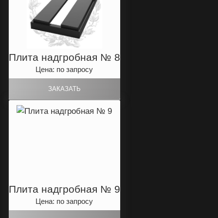
Плита надгробная № 8
Цена: по запросу
Плита надгробная № 9
Цена: по запросу