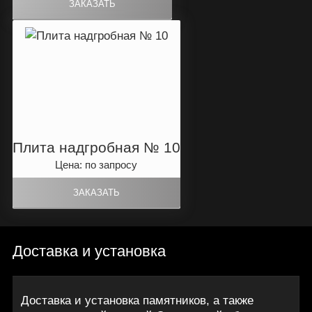
Плита надгробная № 10
Цена: по запросу
Доставка и установка
Доставка и установка памятников, а также