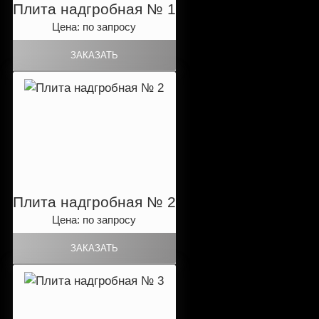
Плита надгробная № 1
Цена: по запросу
Плита надгробная № 2
Цена: по запросу