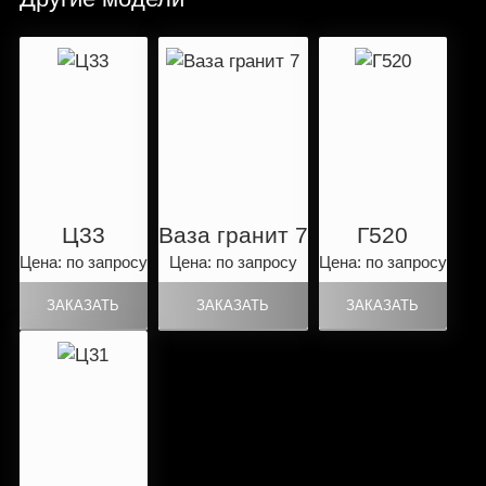
Ц33
Ваза гранит 7
Г520
Цена: по запросу
Цена: по запросу
Цена: по запросу