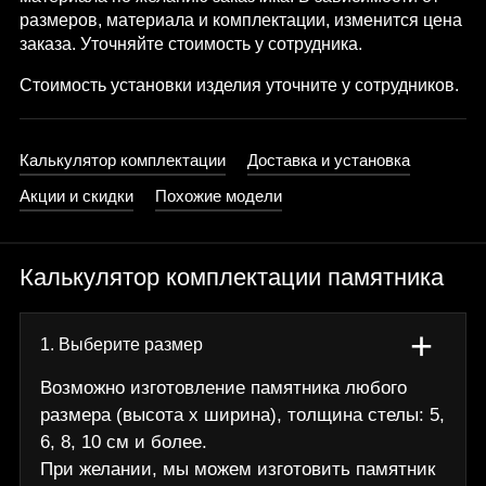
размеров, материала и комплектации, изменится цена
заказа. Уточняйте стоимость у сотрудника.
Стоимость установки изделия уточните у сотрудников.
Калькулятор комплектации
Доставка и установка
Акции и скидки
Похожие модели
Калькулятор комплектации памятника
+
1. Выберите размер
Возможно изготовление памятника любого
размера (высота х ширина), толщина стелы: 5,
6, 8, 10 см и более.
При желании, мы можем изготовить памятник