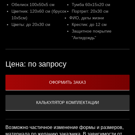
Обелиск 100х50х5 см
Тумба 60х15х20 см
Цветник: 120х60 см (брусок
Портрет: 20х30 см
10х5см)
ФИО, даты жизни
Цветы: до 20х30 см
Крестик: до 12 см
Защитное покрытие
"Антидождь"
Цена: по запросу
Возможно частичное изменение формы и размеров,
материала по желанию заказчика. В зависимости от