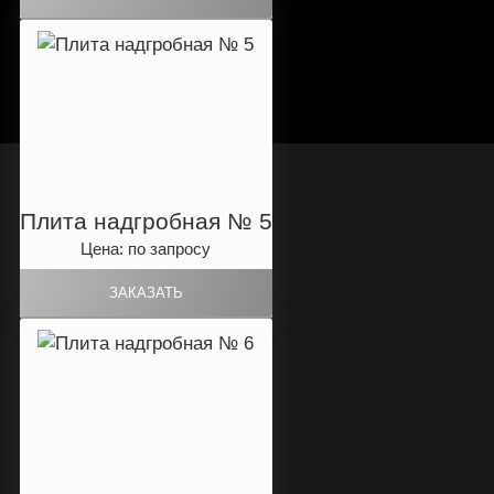
Плита надгробная № 5
Цена: по запросу