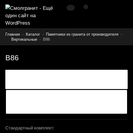
Главная
Каталог
Памятники из гранита от производителя
Вертикальные
B86
B86
Стандартный комплект: