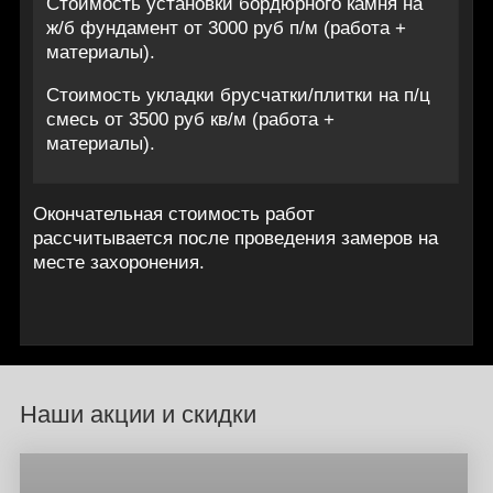
Стоимость установки бордюрного камня на
ж/б фундамент от 3000 руб п/м (работа +
материалы).
Стоимость укладки брусчатки/плитки на п/ц
смесь от 3500 руб кв/м (работа +
материалы).
Окончательная стоимость работ
рассчитывается после проведения замеров на
месте захоронения.
Наши акции и скидки