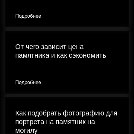
Подробнее
От чего зависит цена
памятника и как сэкономить
Подробнее
Как подобрать фотографию для
портрета на памятник на
могилу