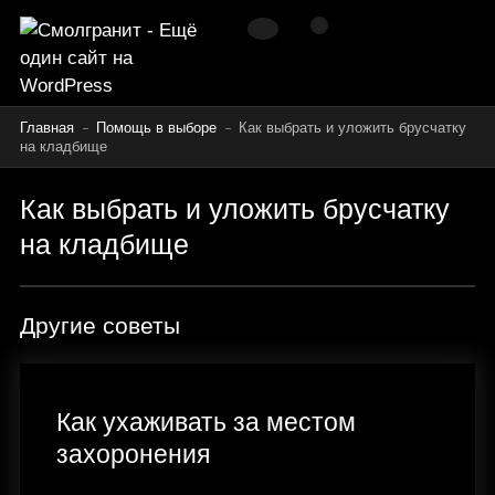
Главная
Помощь в выборе
Как выбрать и уложить брусчатку
на кладбище
Как выбрать и уложить брусчатку
на кладбище
Другие советы
Как ухаживать за местом
захоронения