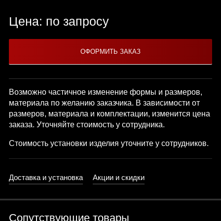
Цена: по запросу
Возможно частичное изменение формы и размеров,
материала по желанию заказчика. В зависимости от
размеров, материала и комплектации, изменится цена
заказа. Уточняйте стоимость у сотрудника.
Стоимость установки изделия уточните у сотрудников.
Доставка и установка
Акции и скидки
Сопутствующие товары