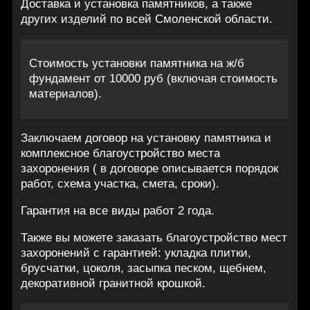
Доставка и установка памятников, а также
других изделий по всей Смоленской области.
Стоимость установки памятника на ж/б
фундамент от 10000 руб (включая стоимость
материалов).
Заключаем договор на установку памятника и
комплексное благоустройство места
захоронения ( в договоре описывается порядок
работ, схема участка, смета, сроки).
Гарантия на все виды работ 2 года.
Также вы можете заказать благоустройство мест
захоронений с гарантией: укладка плитки,
брусчатки, цоколя, засыпка песком, щебнем,
декоративной гранитной крошкой.