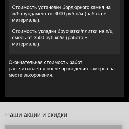
Стоимость установки бордюрного камня на
ж/б фундамент от 3000 руб п/м (работа +
материалы).
Стоимость укладки брусчатки/плитки на п/ц
смесь от 3500 руб кв/м (работа +
материалы).
Окончательная стоимость работ
рассчитывается после проведения замеров на
месте захоронения.
Наши акции и скидки