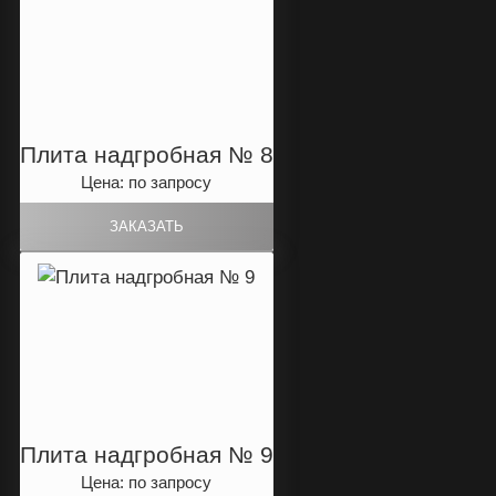
Плита надгробная № 8
Цена: по запросу
Плита надгробная № 9
Цена: по запросу