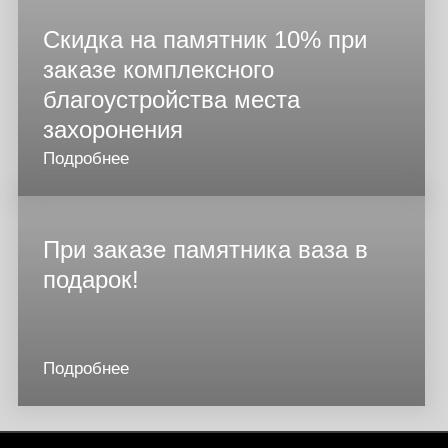
Скидка на памятник 10% при
заказе комплексного
благоустройства места
захоронения
Подробнее
При заказе памятника ваза в
подарок!
Подробнее