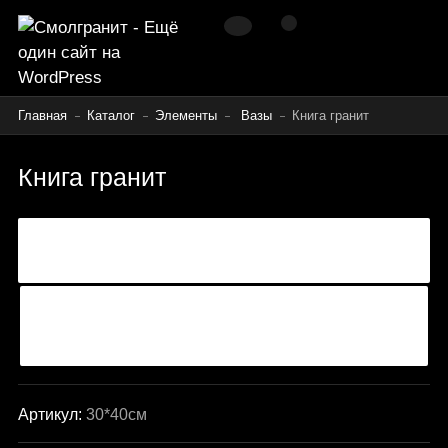
Главная
Каталог
Элементы
Вазы
Книга гранит
Книга гранит
Артикул:
30*40см