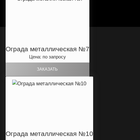
Ограда металлическая №7
Цена: по запросу
Ограда металлическая №10