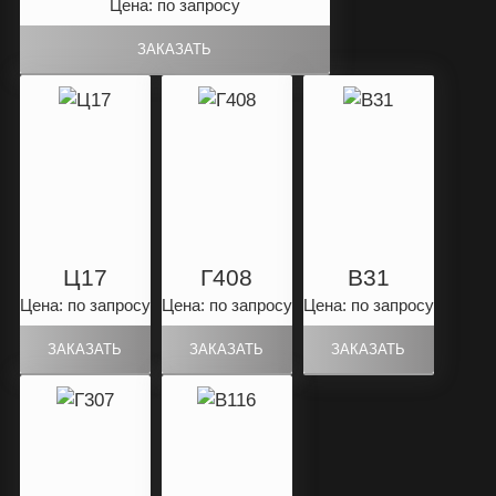
Цена: по запросу
Ц17
Г408
B31
Цена: по запросу
Цена: по запросу
Цена: по запросу