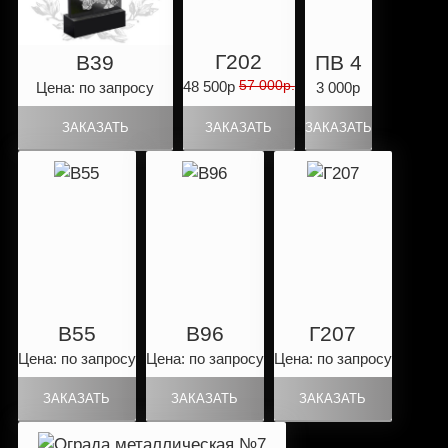
Г202
B39
ПВ 4
57 000р.
48 500р
Цена: по запросу
3 000р
B55
B96
Г207
Цена: по запросу
Цена: по запросу
Цена: по запросу