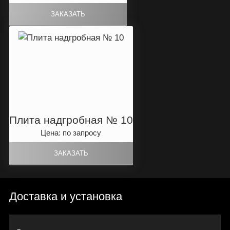
Плита надгробная № 10
Цена: по запросу
Доставка и установка