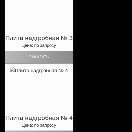
Плита надгробная № 3
Цена: по запросу
Плита надгробная № 4
Цена: по запросу