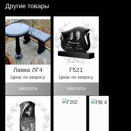
Другие товары
Лавка ЛГ4
Г521
Цена: по запросу
Цена: по запросу