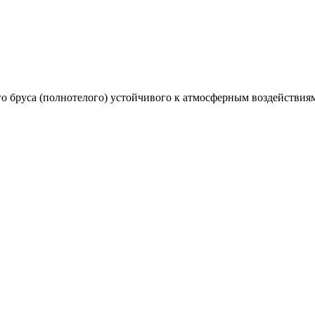
о бруса (полнотелого) устойчивого к атмосферным воздействия