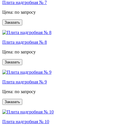
Плита надгробная № 7
Цена: по запросу
Плита надгробная № 8
Цена: по запросу
Плита надгробная № 9
Цена: по запросу
Плита надгробная № 10