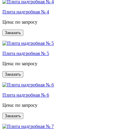
Плита надгробная № 4
Цена: по запросу
Плита надгробная № 5
Цена: по запросу
Плита надгробная № 6
Цена: по запросу