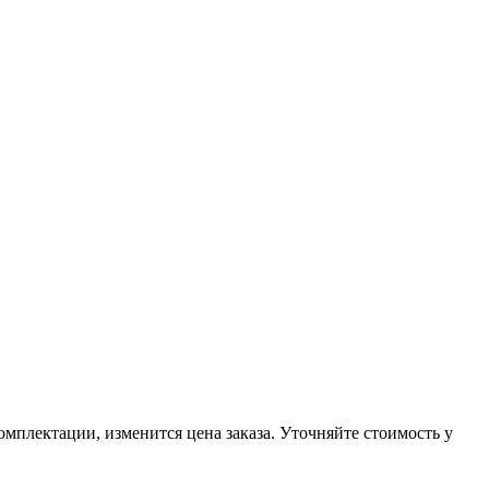
омплектации, изменится цена заказа. Уточняйте стоимость у