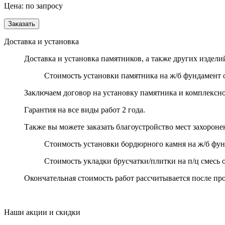
Цена: по запросу
Доставка и установка
Доставка и установка памятников, а также других издели
Стоимость установки памятника на ж/б фундамент о
Заключаем договор на установку памятника и комплексное 
Гарантия на все виды работ 2 года.
Также вы можете заказать благоустройство мест захороне
Стоимость установки бордюрного камня на ж/б фунд
Стоимость укладки брусчатки/плитки на п/ц смесь о
Окончательная стоимость работ рассчитывается после про
Наши акции и скидки