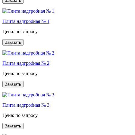
Плита надгробная № 1
Цена: по запросу
Плита надгробная № 2
Цена: по запросу
Плита надгробная № 3
Цена: по запросу