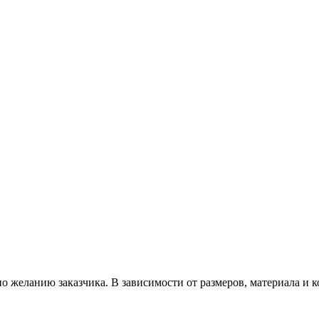
 желанию заказчика. В зависимости от размеров, материала и к