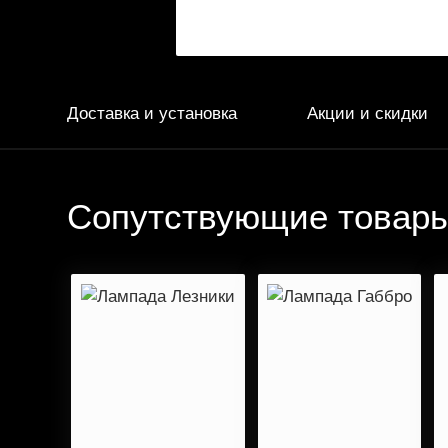
Доставка и установка
Акции и скидки
Сопутствующие товар