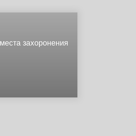
 места захоронения