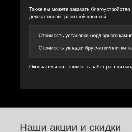
Также вы можете заказать благоустройство 
декоративной гранитной крошкой.
Стоимость установки бордюрного камня 
Стоимость укладки брусчатки/плитки на
Окончательная стоимость работ рассчитыва
Наши акции и скидки