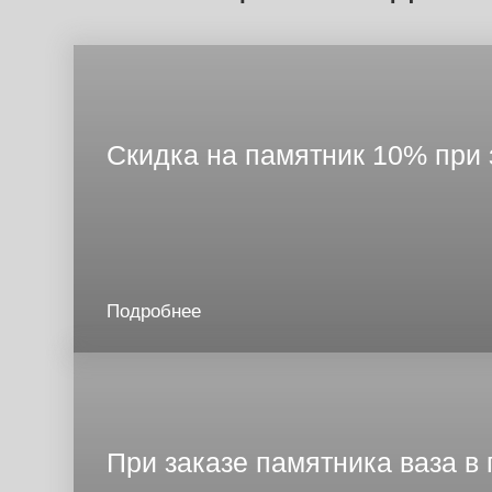
Скидка на памятник 10% при 
Подробнее
При заказе памятника ваза в 