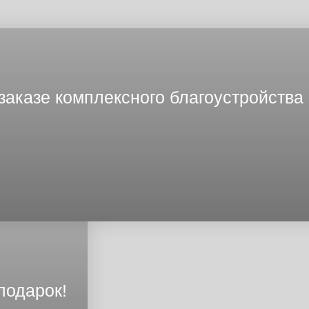
заказе комплексного благоустройства
подарок!