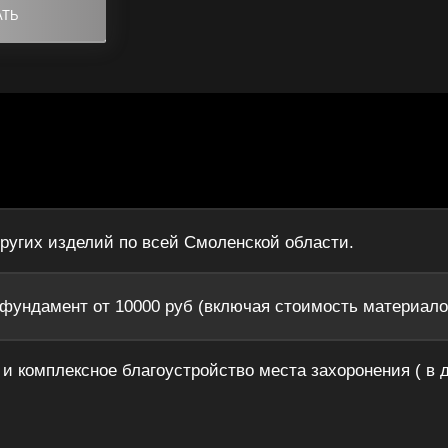
других изделий по всей Смоленской области.
 фундамент от 10000 руб (включая стоимость материало
и комплексное благоустройство места захоронения ( в 