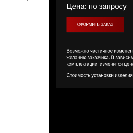
Цена: по запросу
Возможно частичное изменен
желанию заказчика. В зависи
комплектации, изменится цена
Стоимость установки изделия 