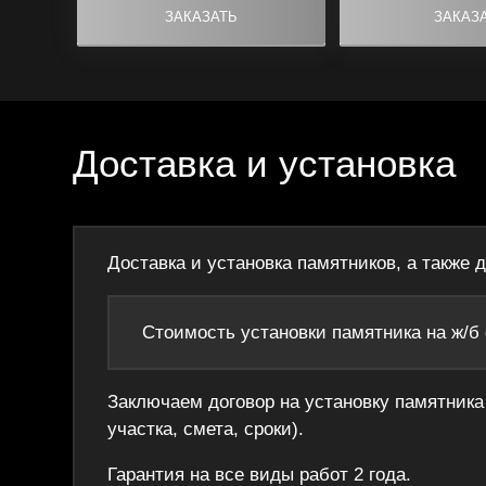
Доставка и установка
Доставка и установка памятников, а также 
Стоимость установки памятника на ж/б
Заключаем договор на установку памятника 
участка, смета, сроки).
Гарантия на все виды работ 2 года.