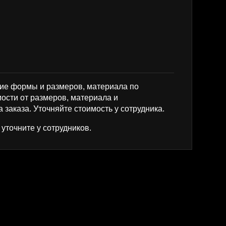
ие формы и размеров, материала по
мости от размеров, материала и
 заказа. Уточняйте стоимость у сотрудника.
уточните у сотрудников.