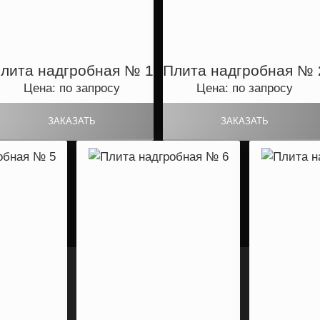
лита надгробная № 1
Плита надгробная № 
Цена: по запросу
Цена: по запросу