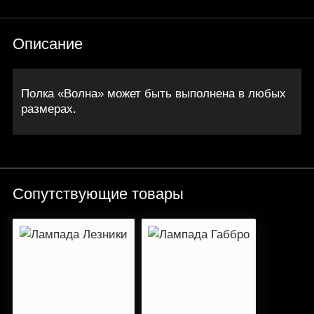
Описание
Полка «Волна» может быть выполнена в любых
размерах.
Сопутствующие товары