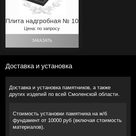
Плита надгробная № 10
Цена: по запросу
Доставка и установка
Доставка и установка памятников, а также
других изделий по всей Смоленской области.
Стоимость установки памятника на ж/б
фундамент от 10000 руб (включая стоимость
материалов).