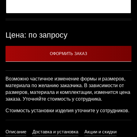
Цена: по запросу
Возможно частичное изменение формы и размеров,
материала по желанию заказчика. В зависимости от
размеров, материала и комплектации, изменится цена
заказа. Уточняйте стоимость у сотрудника.
Стоимость установки изделия уточните у сотрудников.
Описание
Доставка и установка
Акции и скидки