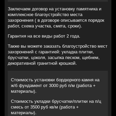
Заключаем договор на установку памятника и
комплексное благоустройство места
захоронения ( в договоре описывается порядок
работ, схема участка, смета, сроки).
Гарантия на все виды работ 2 года.
Также вы можете заказать благоустройство мест
захоронений с гарантией: укладка плитки,
брусчатки, цоколя, засыпка песком, щебнем,
декоративной гранитной крошкой.
Стоимость установки бордюрного камня на
ж/б фундамент от 3000 руб п/м (работа +
материалы).
Стоимость укладки брусчатки/плитки на п/ц
смесь от 3500 руб кв/м (работа +
материалы).