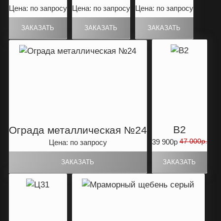
Цена: по запросу
Цена: по запросу
Цена: по запросу
B2
Ограда металлическая №24
47 000р.
39 900р
Цена: по запросу