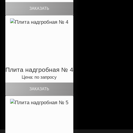
Плита надгробная № 4
Цена: по запросу