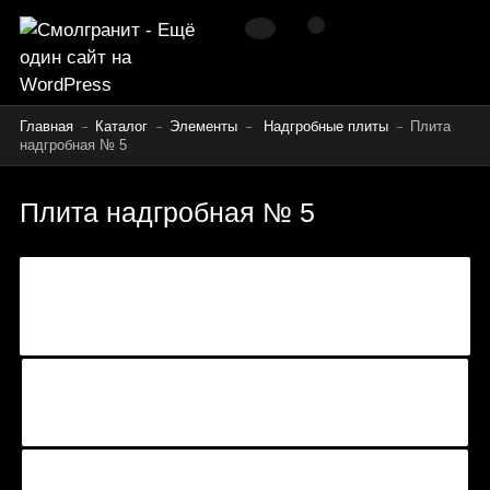
Главная
Каталог
Элементы
Надгробные плиты
Плита
надгробная № 5
Плита надгробная № 5