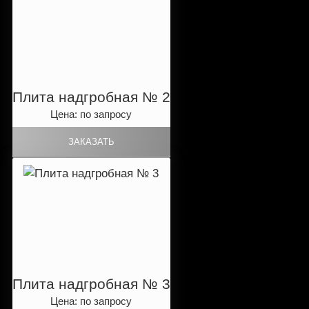
Плита надгробная № 2
Цена: по запросу
Плита надгробная № 3
Цена: по запросу