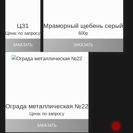
Ц31
Мраморный щебень серый
Цена: по запросу
600р
Ограда металлическая №22
Цена: по запросу