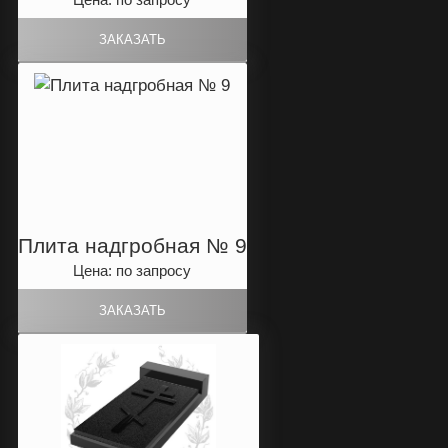
Плита надгробная № 9
Цена: по запросу