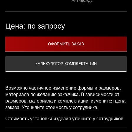
"Антидождь"
Цена: по запросу
Возможно частичное изменение формы и размеров,
материала по желанию заказчика. В зависимости от
размеров, материала и комплектации, изменится цена
заказа. Уточняйте стоимость у сотрудника.
Стоимость установки изделия уточните у сотрудников.