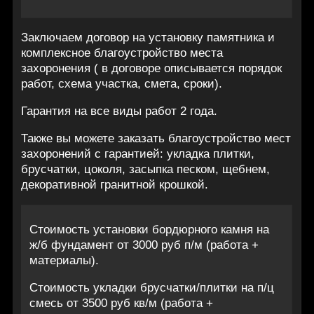
Заключаем договор на установку памятника и
комплексное благоустройство места
захоронения ( в договоре описывается порядок
работ, схема участка, смета, сроки).
Гарантия на все виды работ 2 года.
Также вы можете заказать благоустройство мест
захоронений с гарантией: укладка плитки,
брусчатки, цоколя, засыпка песком, щебнем,
декоративной гранитной крошкой.
Стоимость установки бордюрного камня на
ж/б фундамент от 3000 руб п/м (работа +
материалы).
Стоимость укладки брусчатки/плитки на п/ц
смесь от 3500 руб кв/м (работа +