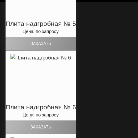
Плита надгробная № 5
Цена: по запросу
Плита надгробная № 6
Цена: по запросу