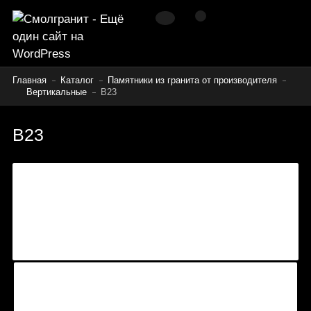
Главная
Каталог
Памятники из гранита от производителя
Вертикальные
B23
B23