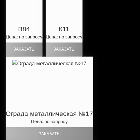
B84
К11
Цена: по запросу
Цена: по запросу
Ограда металлическая №17
Цена: по запросу