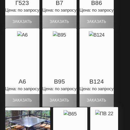
Г523
B7
B86
Цена: по запросу
Цена: по запросу
Цена: по запросу
А6
B95
B124
Цена: по запросу
Цена: по запросу
Цена: по запросу