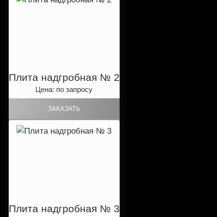
Плита надгробная № 2
Цена: по запросу
Плита надгробная № 3