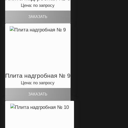
Цена: по запросу
Плита надгробная № 9
Цена: по запросу