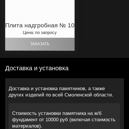
Плита надгробная № 10
Цена: по запросу
Доставка и установка
Доставка и установка памятников, а также
других изделий по всей Смоленской области.
Стоимость установки памятника на ж/б
фундамент от 10000 руб (включая стоимость
материалов).