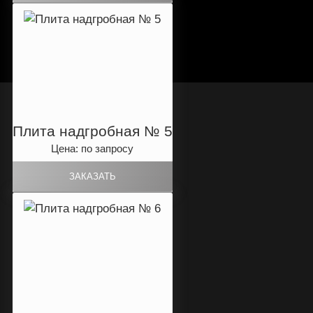
Плита надгробная № 5
Цена: по запросу