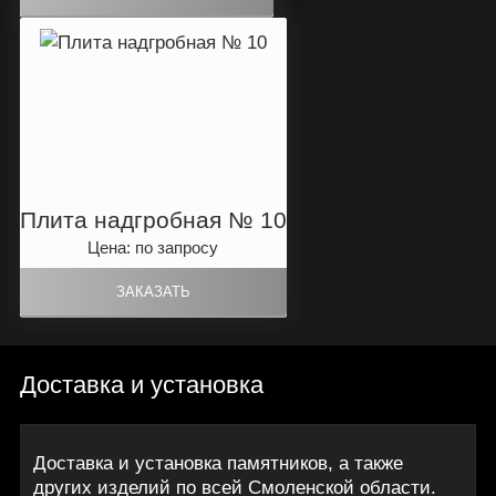
Плита надгробная № 10
Цена: по запросу
Доставка и установка
Доставка и установка памятников, а также
других изделий по всей Смоленской области.