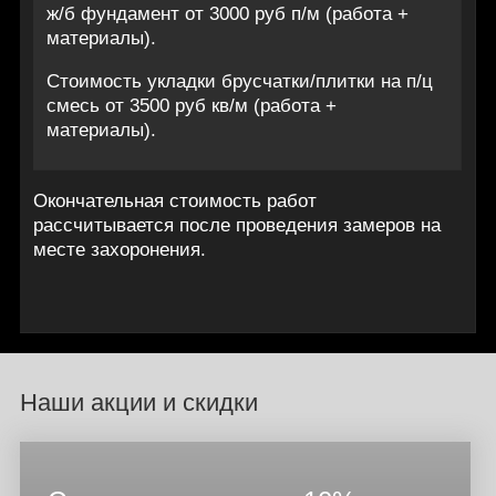
ж/б фундамент от 3000 руб п/м (работа +
материалы).
Стоимость укладки брусчатки/плитки на п/ц
смесь от 3500 руб кв/м (работа +
материалы).
Окончательная стоимость работ
рассчитывается после проведения замеров на
месте захоронения.
Наши акции и скидки