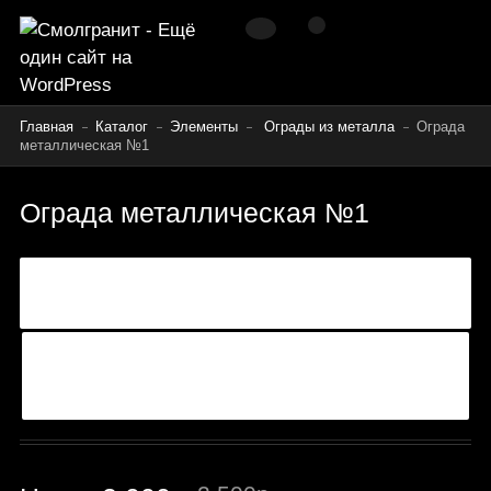
Главная
Каталог
Элементы
Ограды из металла
Ограда
металлическая №1
Ограда металлическая №1