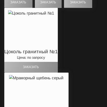
Цоколь гранитный №1
Цена: по запросу