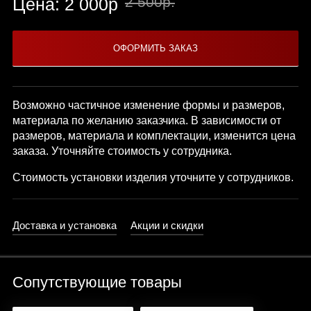
2 500р.
Цена: 2 000р
Возможно частичное изменение формы и размеров,
материала по желанию заказчика. В зависимости от
размеров, материала и комплектации, изменится цена
заказа. Уточняйте стоимость у сотрудника.
Стоимость установки изделия уточните у сотрудников.
Доставка и установка
Акции и скидки
Сопутствующие товары