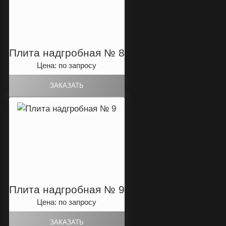
Плита надгробная № 8
Цена: по запросу
Плита надгробная № 9
Цена: по запросу