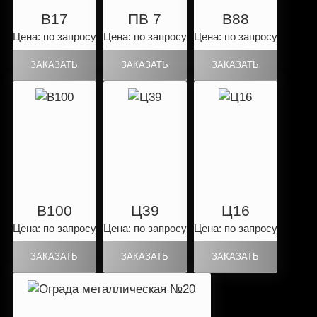
B17
ПВ 7
B88
Цена: по запросу
Цена: по запросу
Цена: по запросу
B100
Ц39
Ц16
Цена: по запросу
Цена: по запросу
Цена: по запросу