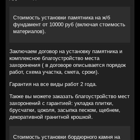
Стоимость установки памятника на ж/б
фундамент от 10000 руб (включая стоимость
материалов).
Заключаем договор на установку памятника и
комплексное благоустройство места
захоронения ( в договоре описывается порядок
работ, схема участка, смета, сроки).
Гарантия на все виды работ 2 года.
Также вы можете заказать благоустройство мест
захоронений с гарантией: укладка плитки,
брусчатки, цоколя, засыпка песком, щебнем,
декоративной гранитной крошкой.
Стоимость установки бордюрного камня на