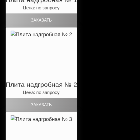
Цена: по запросу
Плита надгробная № 2
Цена: по запросу