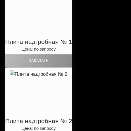
Плита надгробная № 1
Цена: по запросу
Плита надгробная № 2
Цена: по запросу