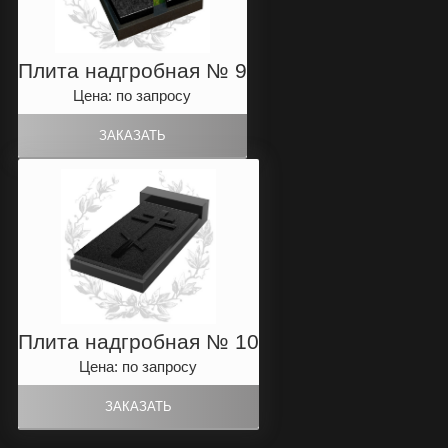
Плита надгробная № 9
Цена: по запросу
Плита надгробная № 10
Цена: по запросу