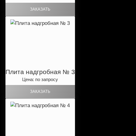
Плита надгробная № 3
Цена: по запросу