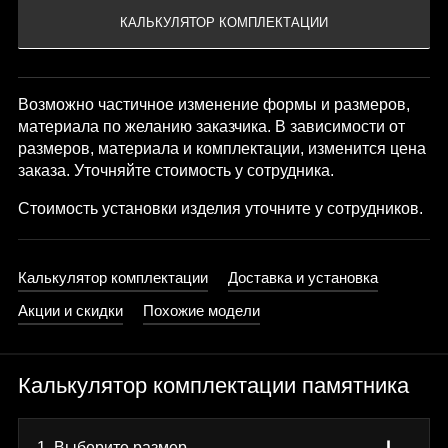
Возможно частичное изменение формы и размеров,
материала по желанию заказчика. В зависимости от
размеров, материала и комплектации, изменится цена
заказа. Уточняйте стоимость у сотрудника.
Стоимость установки изделия уточните у сотрудников.
Калькулятор комплектации
Доставка и установка
Акции и скидки
Похожие модели
Калькулятор комплектации памятника
1. Выберите размер