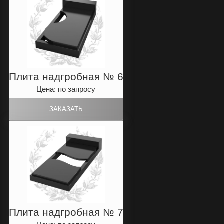
Плита надгробная № 6
Цена: по запросу
Плита надгробная № 7