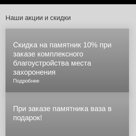
Наши акции и скидки
Скидка на памятник 10% при
заказе комплексного
благоустройства места
захоронения
Подробнее
При заказе памятника ваза в
подарок!