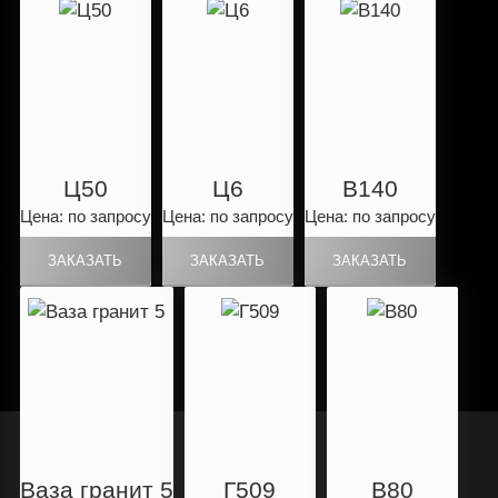
Ц50
Ц6
B140
Цена: по запросу
Цена: по запросу
Цена: по запросу
Ваза гранит 5
Г509
B80