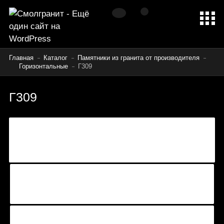
Главная
Каталог
Памятники из гранита от производителя
Горизонтальные
Г309
Г309