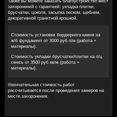
Также вы можете заказать благоустройство мест
захоронений с гарантией: укладка плитки,
брусчатки, цоколя, засыпка песком, щебнем,
декоративной гранитной крошкой.
Стоимость установки бордюрного камня на
ж/б фундамент от 3000 руб п/м (работа +
материалы).
Стоимость укладки брусчатки/плитки на п/ц
смесь от 3500 руб кв/м (работа +
материалы).
Окончательная стоимость работ
рассчитывается после проведения замеров на
месте захоронения.