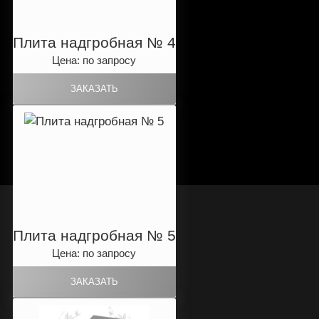
Плита надгробная № 4
Цена: по запросу
Плита надгробная № 5
Цена: по запросу