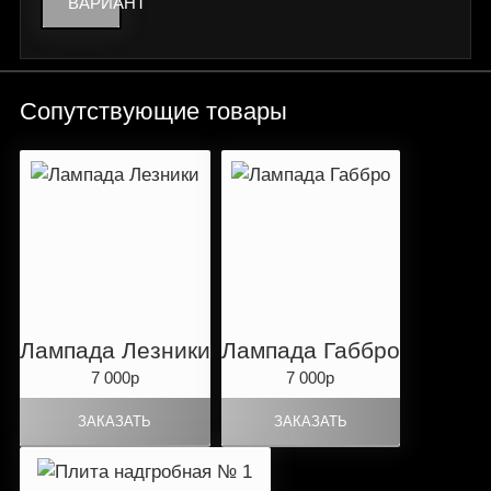
ВАРИАНТ
Сопутствующие товары
Лампада Лезники
Лампада Габбро
7 000р
7 000р