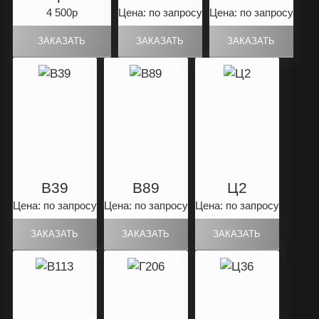
4 500р
Цена: по запросу
Цена: по запросу
B39
B89
Ц2
Цена: по запросу
Цена: по запросу
Цена: по запросу